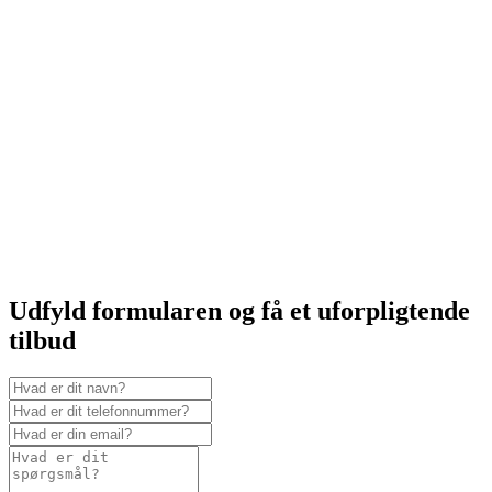
Udfyld formularen og få et uforpligtende
tilbud