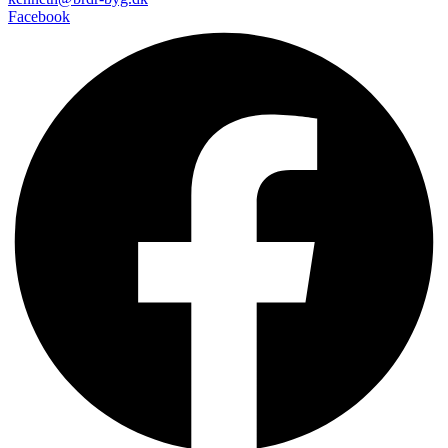
Facebook