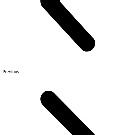
Previous